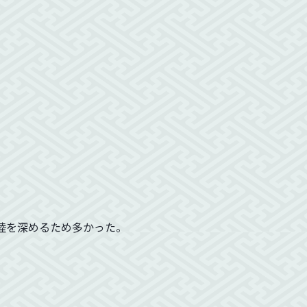
睦を深めるため多かった。