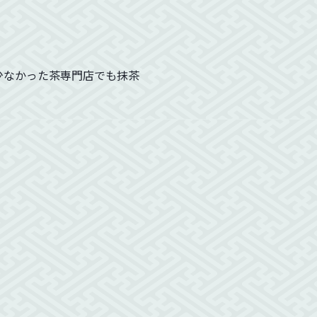
少なかった茶専門店でも抹茶