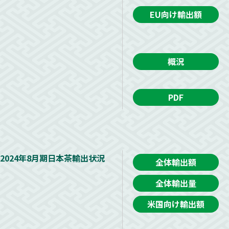
EU向け輸出額
概況
PDF
2024年8月期日本茶輸出状況
全体輸出額
全体輸出量
米国向け輸出額