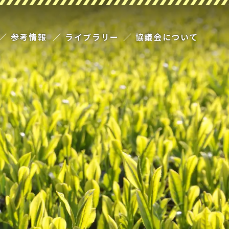
参考情報
ライブラリー
協議会について