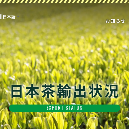
日本語
▼
お知らせ
日本茶輸出状況
EXPORT STATUS