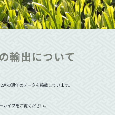
の輸出について
12月の通年のデータを掲載しています。
アーカイブをご覧ください。