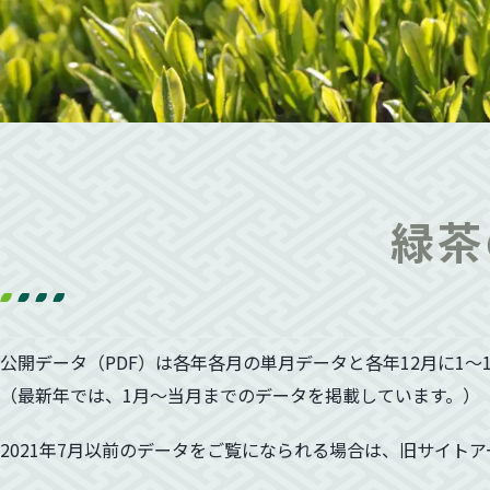
緑茶
公開データ（PDF）は各年各月の単月データと各年12月に1〜
（最新年では、1月〜当月までのデータを掲載しています。）
2021年7月以前のデータをご覧になられる場合は、旧サイト