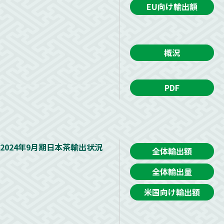
EU向け輸出額
概況
PDF
2024年9月期日本茶輸出状況
全体輸出額
全体輸出量
米国向け輸出額