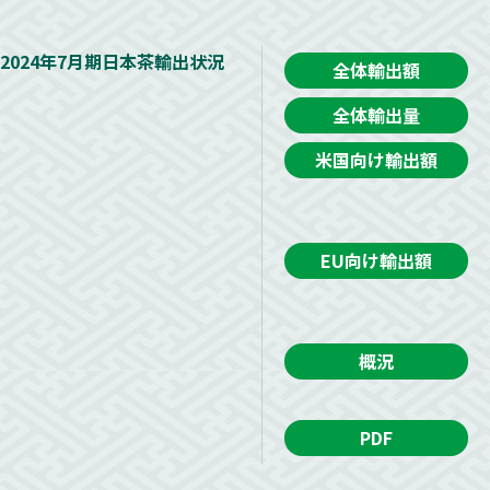
2024年7月期日本茶輸出状況
全体輸出額
全体輸出量
米国向け輸出額
EU向け輸出額
概況
PDF