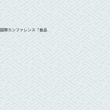
連の国際カンファレンス「食品