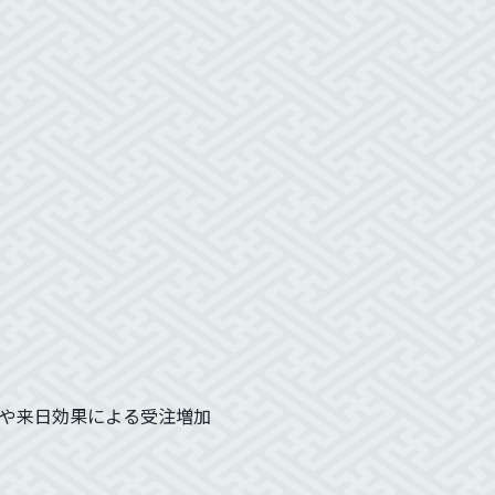
や来日効果による受注増加